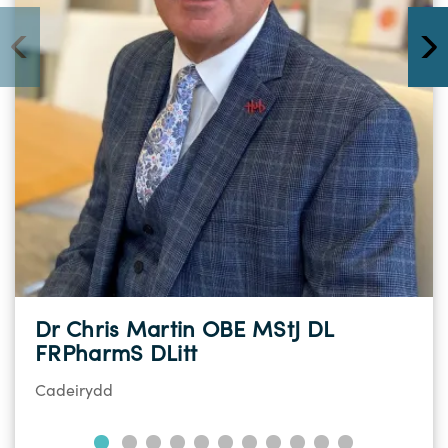
Dr Chris Martin OBE MStJ DL
FRPharmS DLitt
Cadeirydd